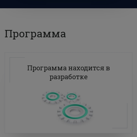
Программа
Программа находится в
разработке