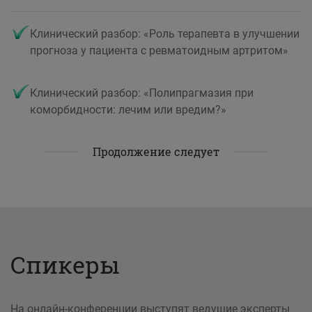
Клинический разбор: «Роль терапевта в улучшении
прогноза у пациента с ревматоидным артритом»
Клинический разбор: «Полипрагмазия при
коморбидности: лечим или вредим?»
Продолжение следует
Спикеры
На онлайн-конференции выступят ведущие эксперты