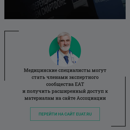
Медицинские специалисты могут
стать членами экспертного
сообщества ЕАТ
и получить расширенный доступ к
материалам на сайте Ассоциации
ПЕРЕЙТИ НА САЙТ EUAT.RU