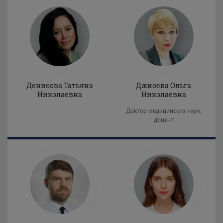
Денисова Татьяна
Джиоева Ольга
Николаевна
Николаевна
Доктор медицинских наук,
доцент