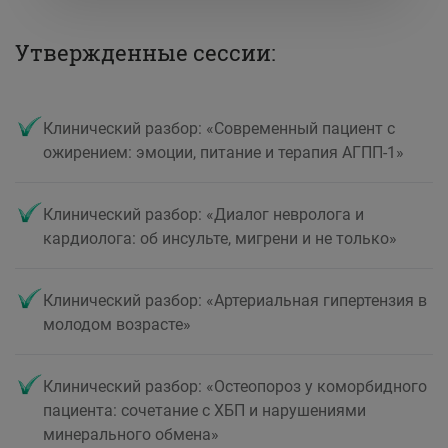
Утвержденные сессии:
Клинический разбор: «Современный пациент с
ожирением: эмоции, питание и терапия АГПП-1»
Клинический разбор: «Диалог невролога и
кардиолога: об инсульте, мигрени и не только»
Клинический разбор: «Артериальная гипертензия в
молодом возрасте»
Клинический разбор: «Остеопороз у коморбидного
пациента: сочетание с ХБП и нарушениями
минерального обмена»