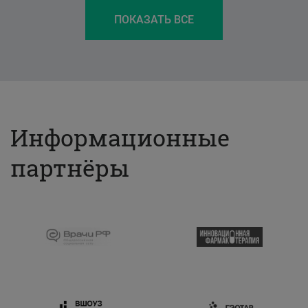
ПОКАЗАТЬ ВСЕ
Информационные
партнёры