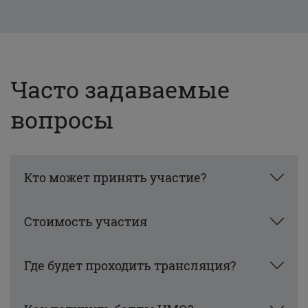
Часто задаваемые
вопросы
Кто может принять участие?
Стоимость участия
Где будет проходить трансляция?