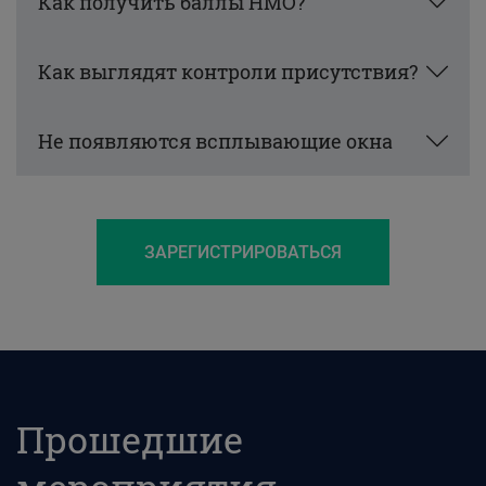
Как получить баллы НМО?
Как выглядят контроли присутствия?
Не появляются всплывающие окна
ЗАРЕГИСТРИРОВАТЬСЯ
Прошедшие