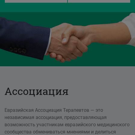
Ассоциация
Евразийская Ассоциация Терапевтов — это
независимая ассоциация, предоставляющая
возможность участникам евразийского медицинского
сообщества обмениваться мнениями и делиться