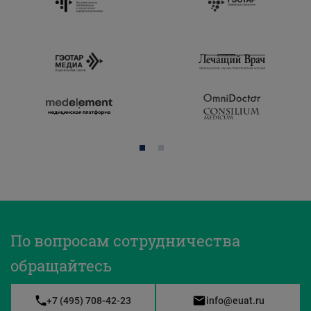
По вопросам сотрудничества
обращайтесь
+7 (495) 708-42-23
info@euat.ru