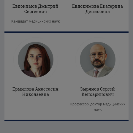
Евдокимов Дмитрий
Евдокимова Екатерина
Сергеевич
Денисовна
Кандидат медицинских наук
Ермилова Анастасия
Зырянов Сергей
Николаевна
Кенсаринович
Профессор, доктор медицинских
наук