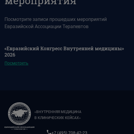
мероприятия
Посмотрите записи прошедших мероприятий
Евразийской Ассоциации Терапевтов
«Евразийский Конгресс Внутренней медицины»
2026
Посмотреть
«ВНУТРЕННЯЯ МЕДИЦИНА
В КЛИНИЧЕСКИХ КЕЙСАХ»
+7 (495) 708-42-23