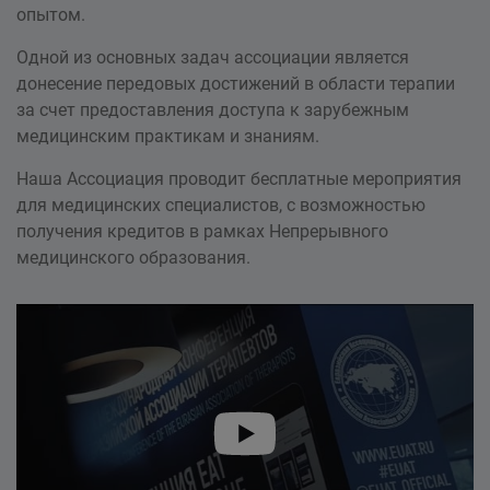
опытом.
Одной из основных задач ассоциации является
донесение передовых достижений в области терапии
за счет предоставления доступа к зарубежным
медицинским практикам и знаниям.
Наша Ассоциация проводит бесплатные мероприятия
для медицинских специалистов, с возможностью
получения кредитов в рамках Непрерывного
медицинского образования.