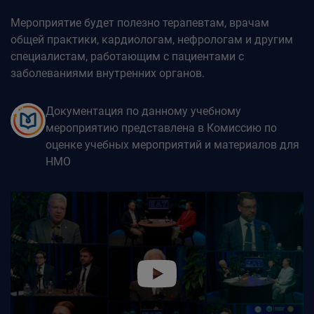
Мероприятие будет полезно терапевтам, врачам
общей практики, кардиологам, нефрологам и другим
специалистам, работающим с пациентами с
заболеваниями внутренних органов.
Документация по данному учебному
мероприятию представлена в Комиссию по
оценке учебных мероприятий и материалов для
НМО