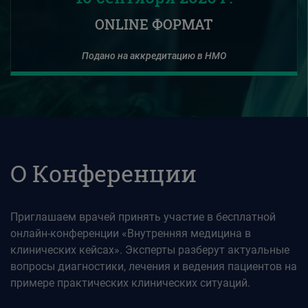
ONLINE ФОРМАТ
Подано на аккредитацию в НМО
О Конференции
Приглашаем врачей принять участие в бесплатной
онлайн-конференции «Внутренняя медицина в
клинических кейсах». Эксперты разберут актуальные
вопросы диагностики, лечения и ведения пациентов на
примере практических клинических ситуаций.