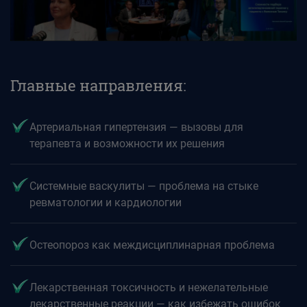
Главные направления:
Артериальная гипертензия — вызовы для
терапевта и возможности их решения
Системные васкулиты — проблема на стыке
ревматологии и кардиологии
Остеопороз как междисциплинарная проблема
Лекарственная токсичность и нежелательные
лекарственные реакции — как избежать ошибок