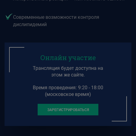
Современные возможности контроля
дислипидемий
Онлайн участие
Трансляция будет доступна на
этом же сайте.
Время проведения: 9:20 - 18:00
(московское время)
ЗАРЕГИСТРИРОВАТЬСЯ