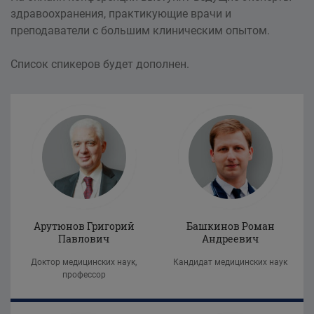
здравоохранения, практикующие врачи и
преподаватели с большим клиническим опытом.
Список спикеров будет дополнен.
Арутюнов Григорий
Башкинов Роман
Павлович
Андреевич
Доктор медицинских наук,
Кандидат медицинских наук
профессор